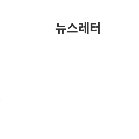
뉴스레터
.