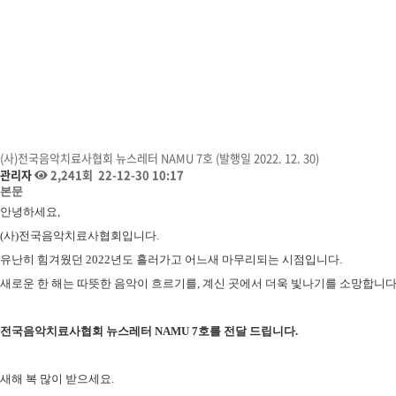
(사)전국음악치료사협회 뉴스레터 NAMU 7호 (발행일 2022. 12. 30)
관리자
2,241회
22-12-30 10:17
본문
안녕하세요,
(사)전국음악치료사협회입니다.
유난히 힘겨웠던 2022년도 흘러가고 어느새 마무리되는 시점입니다.
새로운 한 해는 따뜻한 음악이 흐르기를, 계신 곳에서 더욱 빛나기를 소망합니다
전국음악치료사협회 뉴스레터 NAMU 7호를 전달 드립니다.
새해 복 많이 받으세요.